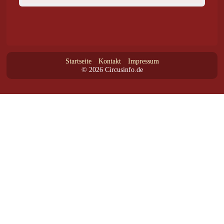
Startseite
Kontakt
Impressum
© 2026 Circusinfo.de