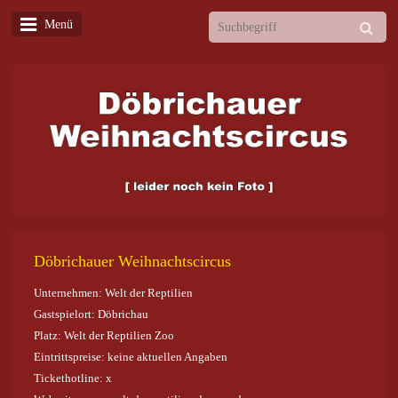
Menü
Döbrichauer Weihnachtscircus
Unternehmen: Welt der Reptilien
Gastspielort: Döbrichau
Platz: Welt der Reptilien Zoo
Eintrittspreise: keine aktuellen Angaben
Tickethotline: x