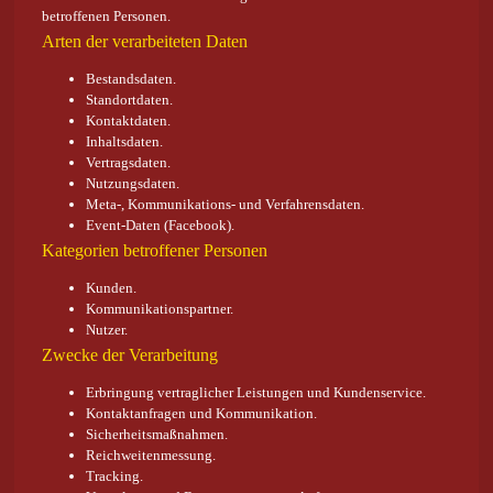
betroffenen Personen.
Arten der verarbeiteten Daten
Bestandsdaten.
Standortdaten.
Kontaktdaten.
Inhaltsdaten.
Vertragsdaten.
Nutzungsdaten.
Meta-, Kommunikations- und Verfahrensdaten.
Event-Daten (Facebook).
Kategorien betroffener Personen
Kunden.
Kommunikationspartner.
Nutzer.
Zwecke der Verarbeitung
Erbringung vertraglicher Leistungen und Kundenservice.
Kontaktanfragen und Kommunikation.
Sicherheitsmaßnahmen.
Reichweitenmessung.
Tracking.