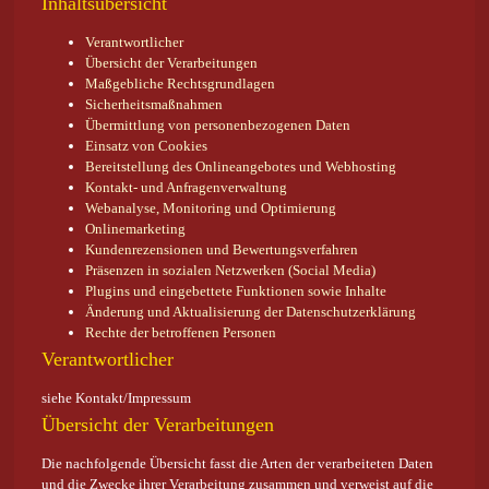
Inhaltsübersicht
Verantwortlicher
Übersicht der Verarbeitungen
Maßgebliche Rechtsgrundlagen
Sicherheitsmaßnahmen
Übermittlung von personenbezogenen Daten
Einsatz von Cookies
Bereitstellung des Onlineangebotes und Webhosting
Kontakt- und Anfragenverwaltung
Webanalyse, Monitoring und Optimierung
Onlinemarketing
Kundenrezensionen und Bewertungsverfahren
Präsenzen in sozialen Netzwerken (Social Media)
Plugins und eingebettete Funktionen sowie Inhalte
Änderung und Aktualisierung der Datenschutzerklärung
Rechte der betroffenen Personen
Verantwortlicher
siehe Kontakt/Impressum
Übersicht der Verarbeitungen
Die nachfolgende Übersicht fasst die Arten der verarbeiteten Daten
und die Zwecke ihrer Verarbeitung zusammen und verweist auf die