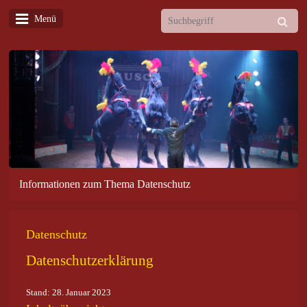
Menü
Informationen zum Thema Datenschutz
Datenschutz
Datenschutzerklärung
Stand: 28. Januar 2023