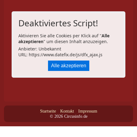
Deaktiviertes Script!
Aktivieren Sie alle Cookies per Klick auf "
Alle
akzeptieren
" um diesen Inhalt anzuzeigen.
Anbieter: Unbekannt
URL:
https://www.datefix.de/js/dfx_ajax.js
Alle akzeptieren
Startseite
Kontakt
Impressum
© 2026 Circusinfo.de