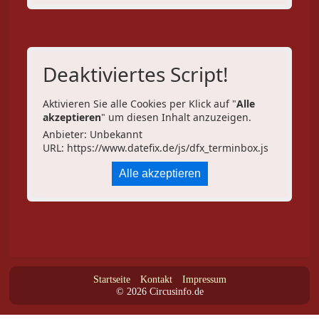
Deaktiviertes Script!
Aktivieren Sie alle Cookies per Klick auf "
Alle
akzeptieren
" um diesen Inhalt anzuzeigen.
Anbieter: Unbekannt
URL:
https://www.datefix.de/js/dfx_terminbox.js
Alle akzeptieren
Startseite
Kontakt
Impressum
© 2026 Circusinfo.de