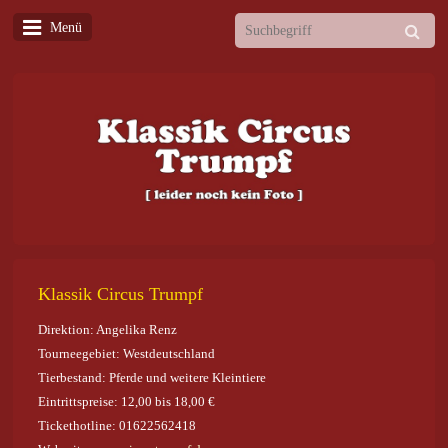
Menü
Klassik Circus Trumpf
Direktion: Angelika Renz
Tourneegebiet: Westdeutschland
Tierbestand: Pferde und weitere Kleintiere
Eintrittspreise: 12,00 bis 18,00 €
Tickethotline: 01622562418