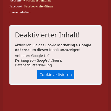
Webseite:
www.circustrumpf.de
Facebook:
Facebookseite öffnen
Besonderheiten:
Deaktivierter Inhalt!
Aktivieren Sie das Cookie
Marketing > Google
AdSense
um diesen Inhalt anzuzeigen!
Anbieter: Google LLC
Werbung von Google AdSense.
Datenschutzerklärung
Cookie aktivieren