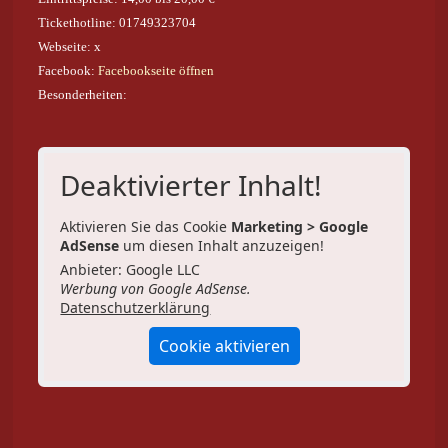
Tickethotline: 01749323704
Webseite: x
Facebook:
Facebookseite öffnen
Besonderheiten:
Deaktivierter Inhalt!
Aktivieren Sie das Cookie
Marketing > Google
AdSense
um diesen Inhalt anzuzeigen!
Anbieter: Google LLC
Werbung von Google AdSense.
Datenschutzerklärung
Cookie aktivieren