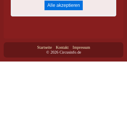
Alle akzeptieren
Startseite
Kontakt
Impressum
© 2026 Circusinfo.de