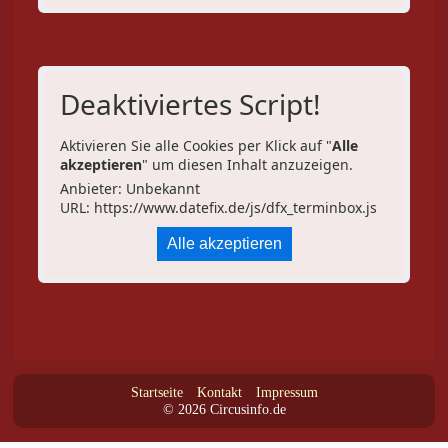
Deaktiviertes Script!
Aktivieren Sie alle Cookies per Klick auf "
Alle
akzeptieren
" um diesen Inhalt anzuzeigen.
Anbieter: Unbekannt
URL:
https://www.datefix.de/js/dfx_terminbox.js
Alle akzeptieren
Startseite
Kontakt
Impressum
© 2026 Circusinfo.de