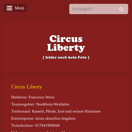
Menü
Circus Liberty
Direktion: Francesco Weiss
Tourneegebiet: Nordrhein-Westfalen
Tierbestand: Kamele, Pferde, Esel und weitere Kleintiere
Eintrittspreise: keine aktuellen Angaben
Tickethotline: 017641900840