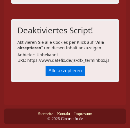
Deaktiviertes Script!
Aktivieren Sie alle Cookies per Klick auf "
Alle
akzeptieren
" um diesen Inhalt anzuzeigen.
Anbieter: Unbekannt
URL:
https://www.datefix.de/js/dfx_terminbox.js
Alle akzeptieren
Startseite
Kontakt
Impressum
© 2026 Circusinfo.de