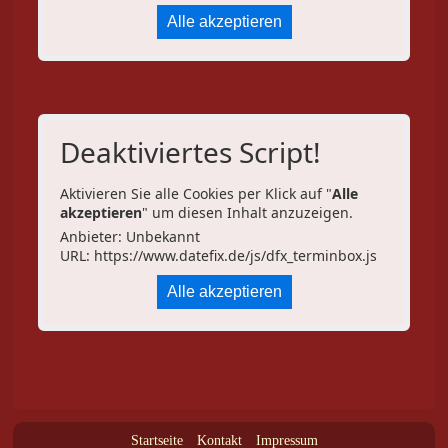
Alle akzeptieren
Deaktiviertes Script!
Aktivieren Sie alle Cookies per Klick auf "
Alle
akzeptieren
" um diesen Inhalt anzuzeigen.
Anbieter: Unbekannt
URL:
https://www.datefix.de/js/dfx_terminbox.js
Alle akzeptieren
Startseite
Kontakt
Impressum