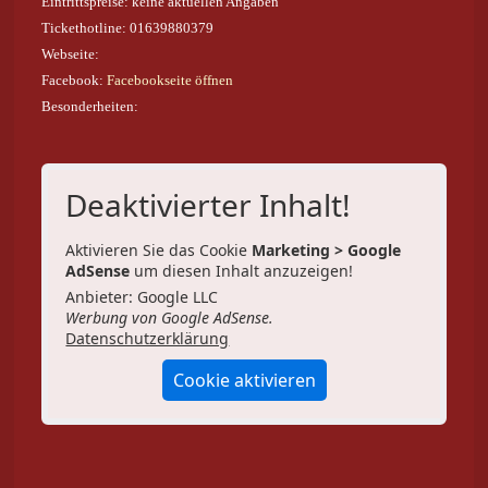
Eintrittspreise: keine aktuellen Angaben
Tickethotline: 01639880379
Webseite:
Facebook:
Facebookseite öffnen
Besonderheiten:
Deaktivierter Inhalt!
Aktivieren Sie das Cookie
Marketing > Google
AdSense
um diesen Inhalt anzuzeigen!
Anbieter: Google LLC
Werbung von Google AdSense.
Datenschutzerklärung
Cookie aktivieren