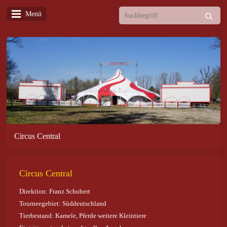
Menü
Circus Central
Circus Central
Direktion: Franz Schubert
Tourneegebiet: Süddeutschland
Tierbestand: Kamele, Pferde weitere Kleintiere