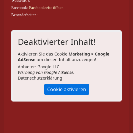
Webseite: x
Facebook:
Facebookseite öffnen
Besonderheiten:
Deaktivierter Inhalt!
Aktivieren Sie das Cookie
Marketing > Google
AdSense
um diesen Inhalt anzuzeigen!
Anbieter: Google LLC
Werbung von Google AdSense.
Datenschutzerklärung
Cookie aktivieren