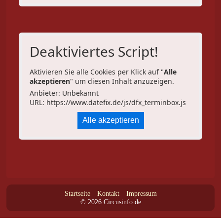
Deaktiviertes Script!
Aktivieren Sie alle Cookies per Klick auf "
Alle
akzeptieren
" um diesen Inhalt anzuzeigen.
Anbieter: Unbekannt
URL:
https://www.datefix.de/js/dfx_terminbox.js
Alle akzeptieren
Startseite
Kontakt
Impressum
© 2026 Circusinfo.de