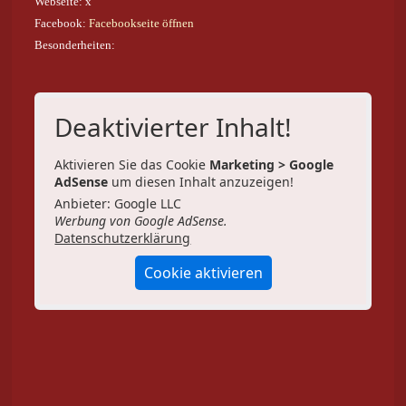
Webseite: x
Facebook:
Facebookseite öffnen
Besonderheiten:
Deaktivierter Inhalt!
Aktivieren Sie das Cookie
Marketing > Google
AdSense
um diesen Inhalt anzuzeigen!
Anbieter: Google LLC
Werbung von Google AdSense.
Datenschutzerklärung
Cookie aktivieren