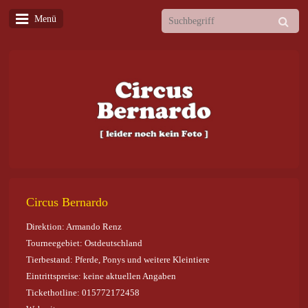
Menü
Circus Bernardo
Direktion: Armando Renz
Tourneegebiet: Ostdeutschland
Tierbestand: Pferde, Ponys und weitere Kleintiere
Eintrittspreise: keine aktuellen Angaben
Tickethotline: 015772172458