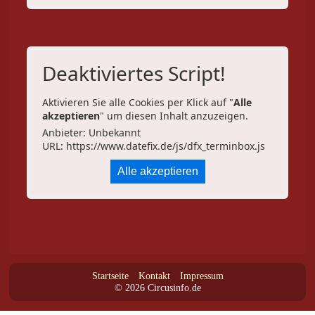
Deaktiviertes Script!
Aktivieren Sie alle Cookies per Klick auf "
Alle
akzeptieren
" um diesen Inhalt anzuzeigen.
Anbieter: Unbekannt
URL:
https://www.datefix.de/js/dfx_terminbox.js
Alle akzeptieren
Startseite
Kontakt
Impressum
© 2026 Circusinfo.de